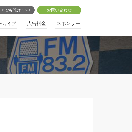
EBでも聴けます!
お問い合わせ
ーカイブ
広告料金
スポンサー