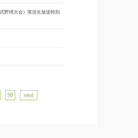
式野球大会）実況生放送特別
58
next