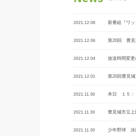
新番組『ワッ
2021.12.08
第20回 豊
2021.12.06
放送時間変更
2021.12.04
第20回豊見
2021.12.01
本日 １５：
2021.11.30
豊見城市立上
2021.11.30
少年野球 決
2021.11.30