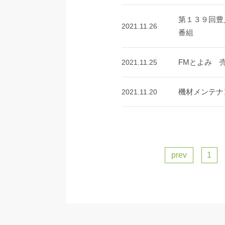
第１３９回豊
2021.11.26
番組
FMとよみ 
2021.11.25
機材メンテナ
2021.11.20
prev
1