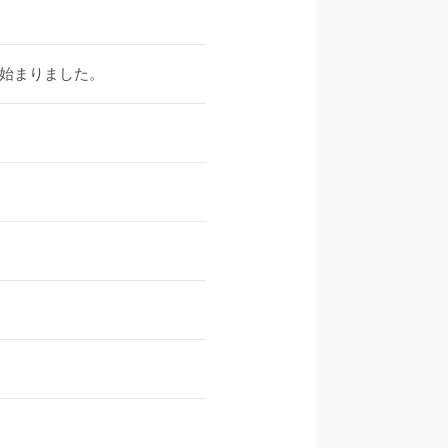
始まりました。
！