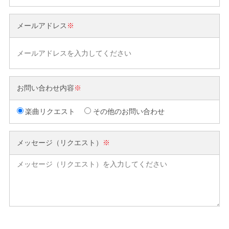
メールアドレス
※
お問い合わせ内容
※
楽曲リクエスト
その他のお問い合わせ
メッセージ（リクエスト）
※