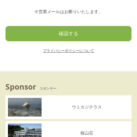
※営業メールはお断りいたします。
プライバシーポリシーについて
Sponsor
スポンサー
ウミカジテラス
桜山荘