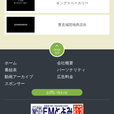
キングスベーカリー
豊見城団地商店街
PAGE
TOP
ホーム
会社概要
番組表
パーソナリティ
動画アーカイブ
広告料金
スポンサー
お問い合わせ