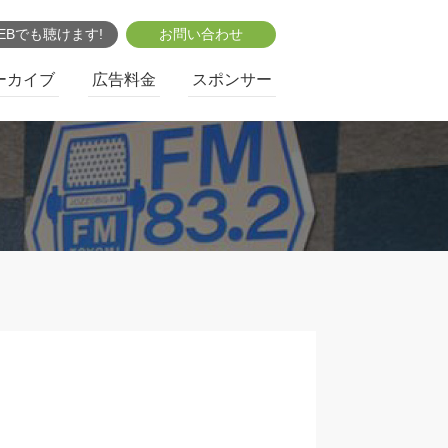
EBでも聴けます!
お問い合わせ
ーカイブ
広告料金
スポンサー