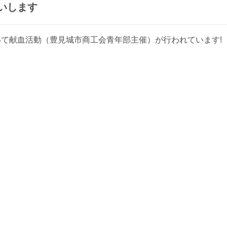
いします
て献血活動（豊見城市商工会青年部主催）が行われています!