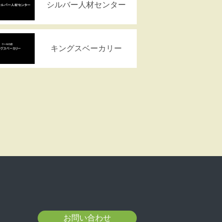
シルバー人材センター
キングスベーカリー
お問い合わせ